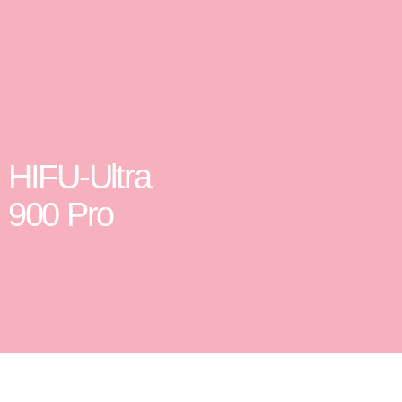
HIFU-Ultra
900 Pro