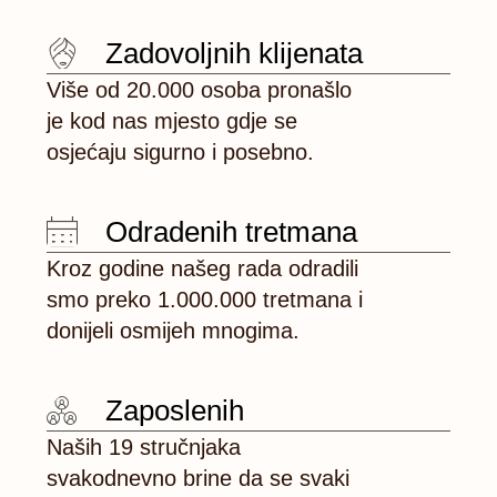
Zadovoljnih klijenata
Više od 20.000 osoba pronašlo
je kod nas mjesto gdje se
osjećaju sigurno i posebno.
Odradenih tretmana
Kroz godine našeg rada odradili
smo preko 1.000.000 tretmana i
donijeli osmijeh mnogima.
Zaposlenih
Naših 19 stručnjaka
svakodnevno brine da se svaki