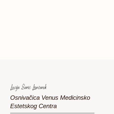
Osnivačica Venus Medicinsko
Estetskog Centra